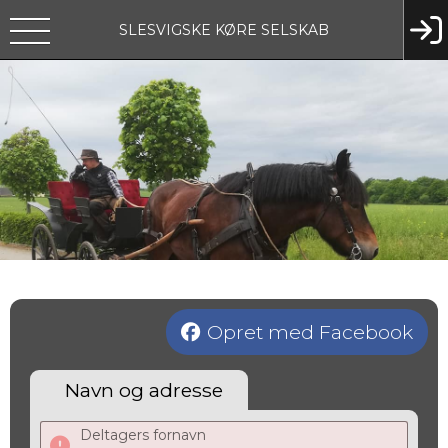
SLESVIGSKE KØRE SELSKAB
Opret med Facebook
Navn og adresse
Deltagers fornavn