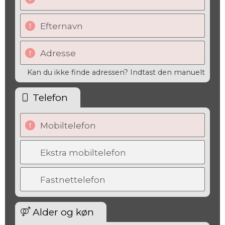
Efternavn
Adresse
Kan du ikke finde adressen? Indtast den manuelt
Telefon
Mobiltelefon
Ekstra mobiltelefon
Fastnettelefon
Alder og køn