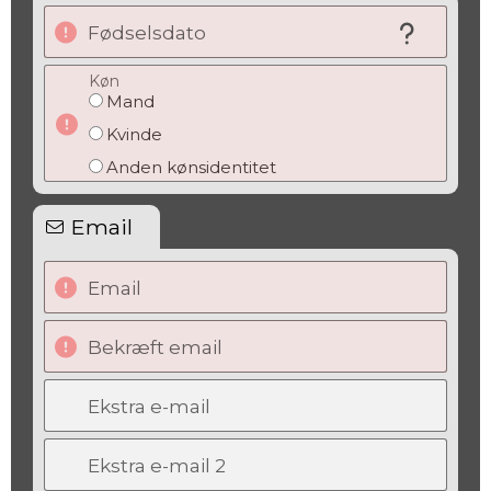
Fødselsdato
Køn
Mand
Kvinde
Anden kønsidentitet
Email
Email
Bekræft email
Ekstra e-mail
Ekstra e-mail 2