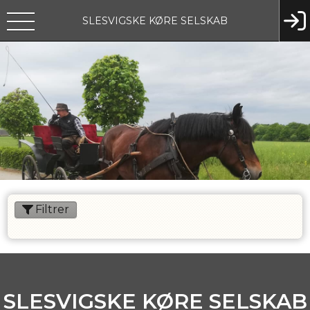
SLESVIGSKE KØRE SELSKAB
Filtrer
SPONSORER
INSTAGRAM
SLESVIGSKE KØRE SELSKAB