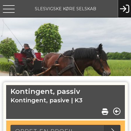
SLESVIGSKE KØRE SELSKAB
Kontingent, passiv
Kontingent, pasive |
K3