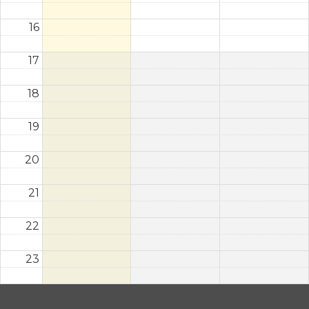
16
17
18
19
20
21
22
23