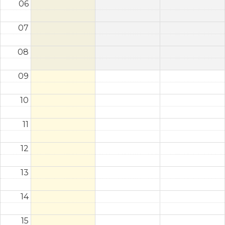
06
07
08
09
10
11
12
13
14
15